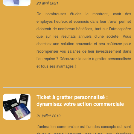
28 avril 2021
De nombreuses études le montrent, avoir des
employés heureux et épanouis dans leur travail permet
d’obtenir de nombreux bénéfices, tant sur l’atmosphère
que sur les résultats annuels d’une société. Vous
cherchez une solution amusante et peu coûteuse pour
récompenser vos salariés de leur investissement dans
l’entreprise ? Découvrez la carte à gratter personnalisée
et tous ses avantages !
Ticket à gratter personnalisé :
dynamisez votre action commerciale
21 juillet 2019
L’animation commerciale est l’un des concepts qui sont
devenus particulièrement populaires ces dernières