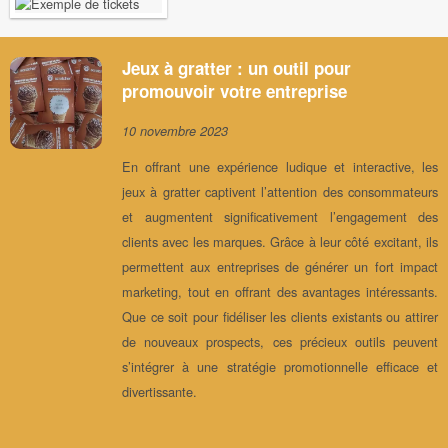
Jeux à gratter : un outil pour
promouvoir votre entreprise
10 novembre 2023
En offrant une expérience ludique et interactive, les
jeux à gratter captivent l’attention des consommateurs
et augmentent significativement l’engagement des
clients avec les marques. Grâce à leur côté excitant, ils
permettent aux entreprises de générer un fort impact
marketing, tout en offrant des avantages intéressants.
Que ce soit pour fidéliser les clients existants ou attirer
de nouveaux prospects, ces précieux outils peuvent
s’intégrer à une stratégie promotionnelle efficace et
divertissante.