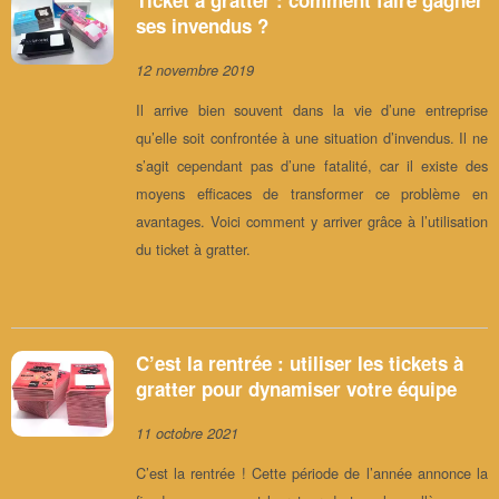
ses invendus ?
12 novembre 2019
Il arrive bien souvent dans la vie d’une entreprise
qu’elle soit confrontée à une situation d’invendus. Il ne
s’agit cependant pas d’une fatalité, car il existe des
moyens efficaces de transformer ce problème en
avantages. Voici comment y arriver grâce à l’utilisation
du ticket à gratter.
C’est la rentrée : utiliser les tickets à
gratter pour dynamiser votre équipe
11 octobre 2021
C’est la rentrée ! Cette période de l’année annonce la