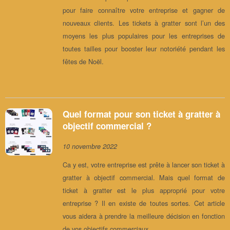
pour faire connaître votre entreprise et gagner de
nouveaux clients. Les tickets à gratter sont l’un des
moyens les plus populaires pour les entreprises de
toutes tailles pour booster leur notoriété pendant les
fêtes de Noël.
Quel format pour son ticket à gratter à
objectif commercial ?
10 novembre 2022
Ca y est, votre entreprise est prête à lancer son ticket à
gratter à objectif commercial. Mais quel format de
ticket à gratter est le plus approprié pour votre
entreprise ? Il en existe de toutes sortes. Cet article
vous aidera à prendre la meilleure décision en fonction
de vos objectifs commerciaux.