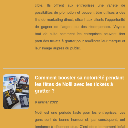
cible. Ils offrent aux entreprises une variété de
possibilités de promotion et peuvent être utilisés à des
fins de marketing direct, offrant aux clients l’opportunité
de gagner de l’argent ou des récompenses. Voyons
tout de suite comment les entreprises peuvent tirer
parti des tickets à gratter pour améliorer leur marque et
leur image auprès du public.
Comment booster sa notoriété pendant
les fêtes de Noël avec les tickets à
gratter ?
9 janvier 2022
Noël est une période faste pour les entreprises. Les
gens sont de bonne humeur et, par conséquent, ont
tendance à dépenser plus. C’est donc le moment idéal