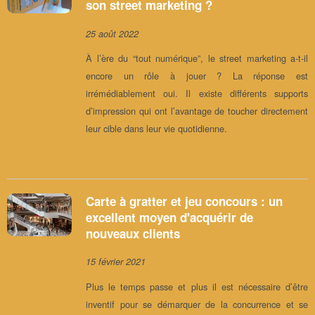
son street marketing ?
25 août 2022
À l’ère du “tout numérique”, le street marketing a-t-il
encore un rôle à jouer ? La réponse est
irrémédiablement oui. Il existe différents supports
d’impression qui ont l’avantage de toucher directement
leur cible dans leur vie quotidienne.
Carte à gratter et jeu concours : un
excellent moyen d'acquérir de
nouveaux clients
15 février 2021
Plus le temps passe et plus il est nécessaire d’être
inventif pour se démarquer de la concurrence et se