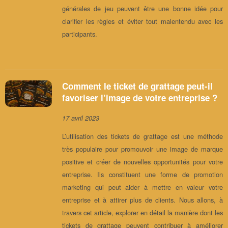
générales de jeu peuvent être une bonne idée pour
clarifier les règles et éviter tout malentendu avec les
participants.
Comment le ticket de grattage peut-il
favoriser l’image de votre entreprise ?
17 avril 2023
L’utilisation des tickets de grattage est une méthode
très populaire pour promouvoir une image de marque
positive et créer de nouvelles opportunités pour votre
entreprise. Ils constituent une forme de promotion
marketing qui peut aider à mettre en valeur votre
entreprise et à attirer plus de clients. Nous allons, à
travers cet article, explorer en détail la manière dont les
tickets de grattage peuvent contribuer à améliorer