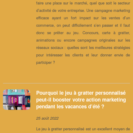
faire une place sur le marché, quel que soit le secteur
d’activité de votre entreprise. Une campagne marketing
efficace ayant un fort impact sur les ventes d’un
commerce, on peut difficilement s’en passer et il faut
donc se prêter au jeu. Concours, carte à gratter,
animations ou encore campagnes originales sur les
réseaux sociaux : quelles sont les meilleures stratégies
pour intéresser les clients et leur donner envie de
participer ?
Pourquoi le jeu à gratter personnalisé
peut-il booster votre action marketing
pendant les vacances d’été ?
25 août 2022
Le jeu à gratter personnalisé est un excellent moyen de