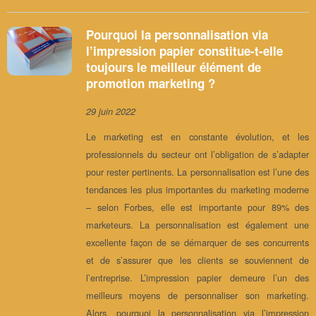
Pourquoi la personnalisation via
l’impression papier constitue-t-elle
toujours le meilleur élément de
promotion marketing ?
29 juin 2022
Le marketing est en constante évolution, et les
professionnels du secteur ont l’obligation de s’adapter
pour rester pertinents. La personnalisation est l’une des
tendances les plus importantes du marketing moderne
– selon Forbes, elle est importante pour 89% des
marketeurs. La personnalisation est également une
excellente façon de se démarquer de ses concurrents
et de s’assurer que les clients se souviennent de
l’entreprise. L’impression papier demeure l’un des
meilleurs moyens de personnaliser son marketing.
Alors, pourquoi la personnalisation via l’impression