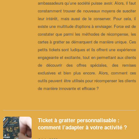
ambassadeurs qu’une société puisse avoir. Alors, il faut
constamment trouver de nouveaux moyens de susciter
leur intérêt, mais aussi de le conserver. Pour cela, il
existe une multitude d'options à envisager. Force est de
constater que parmi les méthodes de récompense, les
cartes à gratter se démarquent de manière unique. Ces
petits tickets sont ludiques et ils offrent une expérience
engageante et excitante, tout en permettant aux clients
de découvrir des offres spéciales, des remises
exclusives et bien plus encore. Alors, comment ces
outils peuvent être utilisés pour récompenser les clients
de manière innovante et efficace ?
Ticket à gratter personnalisable :
comment l’adapter à votre activité ?