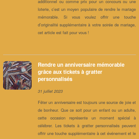
additionnel ou comme prix pour un concours ou une
loterie, c’est un moyen populaire de rendre le mariage
mémorable. Si vous voulez offrir une touche
d’originalité supplémentaire à votre soirée de mariage,
cet article est fait pour vous !
Rendre un anniversaire mémorable
grâce aux tickets à gratter
personnalisés
31 juillet 2023
Fêter un anniversaire est toujours une source de joie et
de bonheur. Que ce soit pour un enfant ou un adulte,
cette occasion représente un moment spécial à
célébrer. Les tickets à gratter personnalisés peuvent
offrir une touche supplémentaire à cet événement et le