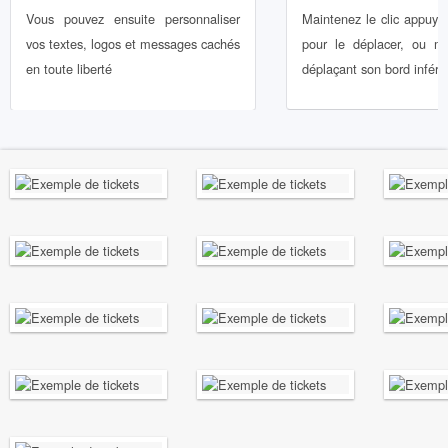
Vous pouvez ensuite personnaliser
Maintenez le clic appuyé
vos textes, logos et messages cachés
pour le déplacer, ou mo
en toute liberté
déplaçant son bord inférie