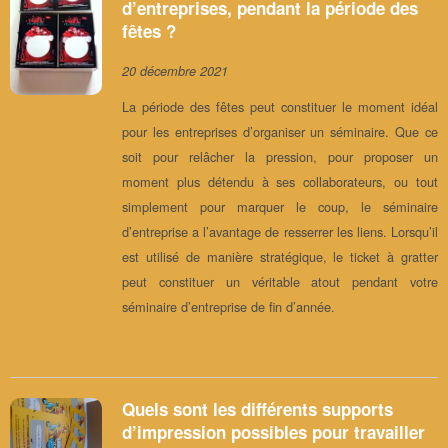
d’entreprises, pendant la période des
fêtes ?
20 décembre 2021
La période des fêtes peut constituer le moment idéal
pour les entreprises d’organiser un séminaire. Que ce
soit pour relâcher la pression, pour proposer un
moment plus détendu à ses collaborateurs, ou tout
simplement pour marquer le coup, le séminaire
d’entreprise a l’avantage de resserrer les liens. Lorsqu’il
est utilisé de manière stratégique, le ticket à gratter
peut constituer un véritable atout pendant votre
séminaire d’entreprise de fin d’année.
Quels sont les différents supports
d’impression possibles pour travailler