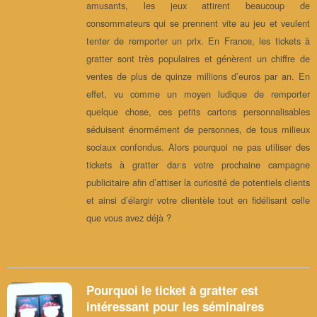
amusants, les jeux attirent beaucoup de
consommateurs qui se prennent vite au jeu et veulent
tenter de remporter un prix. En France, les tickets à
gratter sont très populaires et génèrent un chiffre de
ventes de plus de quinze millions d’euros par an. En
effet, vu comme un moyen ludique de remporter
quelque chose, ces petits cartons personnalisables
séduisent énormément de personnes, de tous milieux
sociaux confondus. Alors pourquoi ne pas utiliser des
tickets à gratter dans votre prochaine campagne
publicitaire afin d’attiser la curiosité de potentiels clients
et ainsi d’élargir votre clientèle tout en fidélisant celle
que vous avez déjà ?
Pourquoi le ticket à gratter est
intéressant pour les séminaires