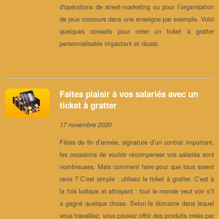
d'opérations de street-marketing ou pour l’organisation
de jeux concours dans une enseigne par exemple. Voici
quelques conseils pour créer un ticket à gratter
personnalisable impactant et réussi.
Faites plaisir à vos salariés avec un
ticket à gratter
17 novembre 2020
Fêtes de fin d’année, signature d’un contrat important,
les occasions de vouloir récompenser vos salariés sont
nombreuses. Mais comment faire pour que tous soient
ravis ? C’est simple : utilisez le ticket à gratter. C’est à
la fois ludique et attrayant : tout le monde veut voir s’il
a gagné quelque chose. Selon le domaine dans lequel
vous travaillez, vous pouvez offrir des produits créés par