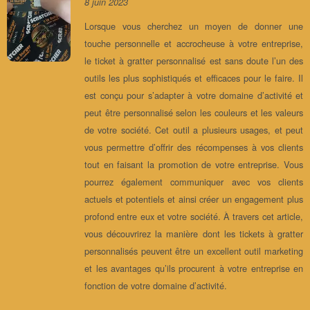
8 juin 2023
Lorsque vous cherchez un moyen de donner une
touche personnelle et accrocheuse à votre entreprise,
le ticket à gratter personnalisé est sans doute l’un des
outils les plus sophistiqués et efficaces pour le faire. Il
est conçu pour s’adapter à votre domaine d’activité et
peut être personnalisé selon les couleurs et les valeurs
de votre société. Cet outil a plusieurs usages, et peut
vous permettre d’offrir des récompenses à vos clients
tout en faisant la promotion de votre entreprise. Vous
pourrez également communiquer avec vos clients
actuels et potentiels et ainsi créer un engagement plus
profond entre eux et votre société. À travers cet article,
vous découvrirez la manière dont les tickets à gratter
personnalisés peuvent être un excellent outil marketing
et les avantages qu’ils procurent à votre entreprise en
fonction de votre domaine d’activité.