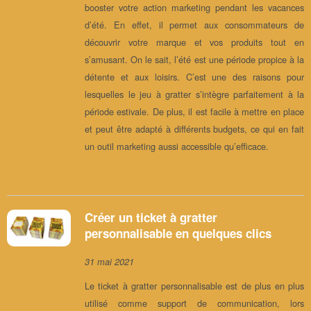
booster votre action marketing pendant les vacances
d’été. En effet, il permet aux consommateurs de
découvrir votre marque et vos produits tout en
s’amusant. On le sait, l’été est une période propice à la
détente et aux loisirs. C’est une des raisons pour
lesquelles le jeu à gratter s’intègre parfaitement à la
période estivale. De plus, il est facile à mettre en place
et peut être adapté à différents budgets, ce qui en fait
un outil marketing aussi accessible qu’efficace.
Créer un ticket à gratter
personnalisable en quelques clics
31 mai 2021
Le ticket à gratter personnalisable est de plus en plus
utilisé comme support de communication, lors