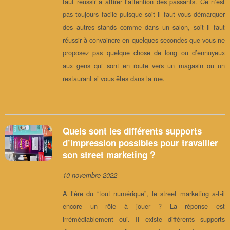
faut réussir à attirer l’attention des passants. Ce n’est
pas toujours facile puisque soit il faut vous démarquer
des autres stands comme dans un salon, soit il faut
réussir à convaincre en quelques secondes que vous ne
proposez pas quelque chose de long ou d’ennuyeux
aux gens qui sont en route vers un magasin ou un
restaurant si vous êtes dans la rue.
Quels sont les différents supports
d’impression possibles pour travailler
son street marketing ?
10 novembre 2022
À l’ère du “tout numérique”, le street marketing a-t-il
encore un rôle à jouer ? La réponse est
irrémédiablement oui. Il existe différents supports