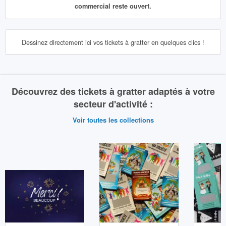
commercial reste ouvert.
Dessinez directement ici vos tickets à gratter en quelques clics !
Découvrez des tickets à gratter adaptés à votre
secteur d'activité :
Voir toutes les collections