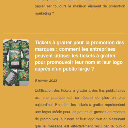
papier est toujours le meilleur élément de promotion
marketing ?
Tickets à gratter pour la promotion des
marques : comment les entreprises
peuvent utiliser les tickets à gratter
pour promouvoir leur nom et leur logo
auprès d'un public large ?
6 février 2023
L’utilisation des tickets à gratter à des fins publicitaires
est une pratique qui se répand de plus en plus
aujourd’hui. En effet, les tickets à gratter représentent
une façon idéale pour les petites et grosses entreprises
de promouvoir leur nom et leur logo tout en s’assurant
que le message est effectivement reçu par le public