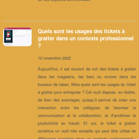
Quels sont les usages des tickets à
gratter dans un contexte professionnel
?
10 novembre 2022
Aujourd’hui, il est courant de voir des tickets à gratter
dans les magasins, les bars ou encore dans les
bureaux de tabac. Mais quels sont les usages du ticket
à gratter pour entreprise ? Cet outil dispose, en réalité,
de bien des avantages, puisqu’il permet de créer une
interaction entre les collègues, de favoriser la
communication et la collaboration, et d’améliorer la
productivité au travail. Et oui, le ticket à gratter
constitue un outil très versatile qui peut être utilisé de
différentes manières dans un contexte professionnel :