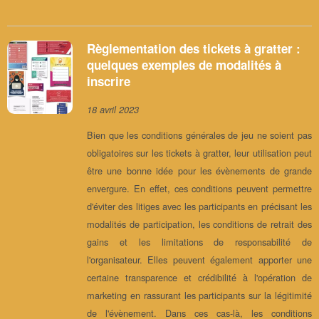
Règlementation des tickets à gratter :
quelques exemples de modalités à
inscrire
18 avril 2023
Bien que les conditions générales de jeu ne soient pas
obligatoires sur les tickets à gratter, leur utilisation peut
être une bonne idée pour les évènements de grande
envergure. En effet, ces conditions peuvent permettre
d'éviter des litiges avec les participants en précisant les
modalités de participation, les conditions de retrait des
gains et les limitations de responsabilité de
l'organisateur. Elles peuvent également apporter une
certaine transparence et crédibilité à l'opération de
marketing en rassurant les participants sur la légitimité
de l'évènement. Dans ces cas-là, les conditions