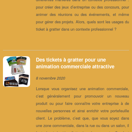
pour créer des jeux d’entreprise ou des concours, pour
animer des réunions ou des événements, et même
pour gérer des projets. Alors, quels sont les usages du
ticket à gratter dans un contexte professionnel ?
Des tickets à gratter pour une
animation commerciale attractive
8 novembre 2020
Lorsque vous organisez une animation commerciale,
c’est généralement pour promouvoir un nouveau
produit ou pour faire connaître votre entreprise à de
nouvelles personnes et ainsi enrichir votre portefeuille
client. Le problème, c’est que, que vous soyez dans
une zone commerciale, dans la rue ou dans un salon, il