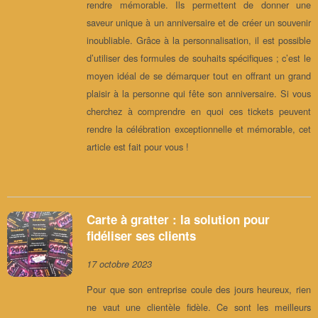
rendre mémorable. Ils permettent de donner une
saveur unique à un anniversaire et de créer un souvenir
inoubliable. Grâce à la personnalisation, il est possible
d’utiliser des formules de souhaits spécifiques ; c’est le
moyen idéal de se démarquer tout en offrant un grand
plaisir à la personne qui fête son anniversaire. Si vous
cherchez à comprendre en quoi ces tickets peuvent
rendre la célébration exceptionnelle et mémorable, cet
article est fait pour vous !
Carte à gratter : la solution pour
fidéliser ses clients
17 octobre 2023
Pour que son entreprise coule des jours heureux, rien
ne vaut une clientèle fidèle. Ce sont les meilleurs