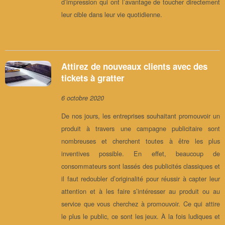
d’impression qui ont l’avantage de toucher directement
leur cible dans leur vie quotidienne.
Attirez de nouveaux clients avec des
tickets à gratter
6 octobre 2020
De nos jours, les entreprises souhaitant promouvoir un
produit à travers une campagne publicitaire sont
nombreuses et cherchent toutes à être les plus
inventives possible. En effet, beaucoup de
consommateurs sont lassés des publicités classiques et
il faut redoubler d’originalité pour réussir à capter leur
attention et à les faire s’intéresser au produit ou au
service que vous cherchez à promouvoir. Ce qui attire
le plus le public, ce sont les jeux. À la fois ludiques et