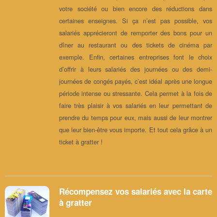
votre société ou bien encore des réductions dans
certaines enseignes. Si ça n’est pas possible, vos
salariés apprécieront de remporter des bons pour un
dîner au restaurant ou des tickets de cinéma par
exemple. Enfin, certaines entreprises font le choix
d’offrir à leurs salariés des journées ou des demi-
journées de congés payés, c’est idéal après une longue
période intense ou stressante. Cela permet à la fois de
faire très plaisir à vos salariés en leur permettant de
prendre du temps pour eux, mais aussi de leur montrer
que leur bien-être vous importe. Et tout cela grâce à un
ticket à gratter !
Récompensez vos salariés avec la carte
à gratter