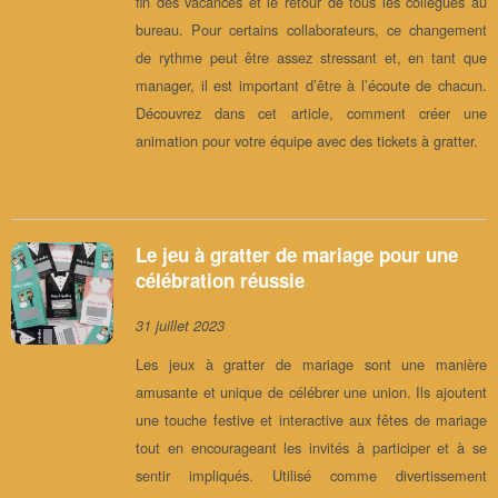
fin des vacances et le retour de tous les collègues au
bureau. Pour certains collaborateurs, ce changement
de rythme peut être assez stressant et, en tant que
manager, il est important d’être à l’écoute de chacun.
Découvrez dans cet article, comment créer une
animation pour votre équipe avec des tickets à gratter.
Le jeu à gratter de mariage pour une
célébration réussie
31 juillet 2023
Les jeux à gratter de mariage sont une manière
amusante et unique de célébrer une union. Ils ajoutent
une touche festive et interactive aux fêtes de mariage
tout en encourageant les invités à participer et à se
sentir impliqués. Utilisé comme divertissement