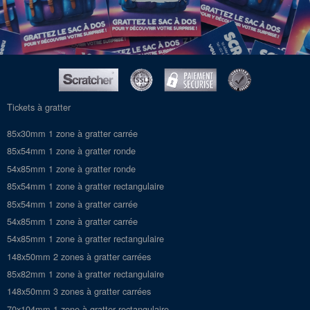
Tickets à gratter
85x30mm 1 zone à gratter carrée
85x54mm 1 zone à gratter ronde
54x85mm 1 zone à gratter ronde
85x54mm 1 zone à gratter rectangulaire
85x54mm 1 zone à gratter carrée
54x85mm 1 zone à gratter carrée
54x85mm 1 zone à gratter rectangulaire
148x50mm 2 zones à gratter carrées
85x82mm 1 zone à gratter rectangulaire
148x50mm 3 zones à gratter carrées
70x104mm 1 zone à gratter rectangulaire