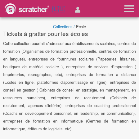
🇱🇺
Collections /
Ecole
Tickets à gratter pour les écoles
Cette collection pourrait s'adresser aux établissements scolaires, centres de
formation (Organismes de formation professionnelle, centres de formation
en langues), entreprises de fournitures scolaires (Papeteries, librairies,
boutiques de matériel scolaire ), entreprises de services d'impression (
Imprimeries, reprographes, etc), entreprises de formation à distance
(Écoles en ligne, plateformes d'apprentissage en ligne), entreprises de
conseil en gestion ( Cabinets de conseil en stratégie, en management, en
ressources humaines), entreprises de recrutement (Cabinets de
recrutement, agences d'intérim), entreprises de coaching professionnel
(Coachs en développement personnel, en leadership, en communication),
entreprises de formation en informatique (Centres de formation en
informatique, éditeurs de logiciels, etc).