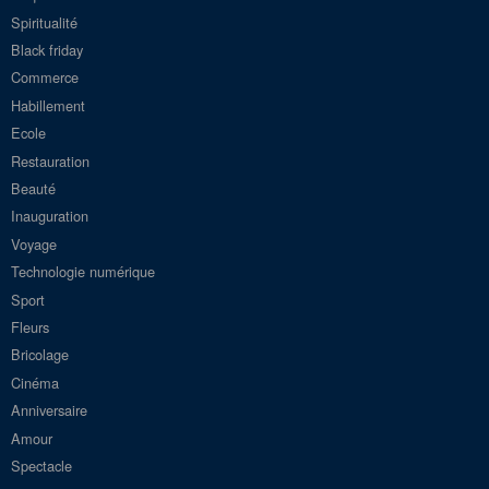
Spiritualité
Black friday
Commerce
Habillement
Ecole
Restauration
Beauté
Inauguration
Voyage
Technologie numérique
Sport
Fleurs
Bricolage
Cinéma
Anniversaire
Amour
Spectacle