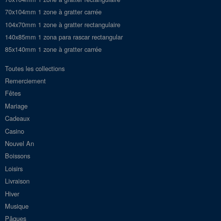
70x104mm 1 zone à gratter carrée
104x70mm 1 zone à gratter rectangulaire
140x85mm 1 zona para rascar rectangular
85x140mm 1 zone à gratter carrée
Toutes les collections
Remerciement
Fêtes
Mariage
Cadeaux
Casino
Nouvel An
Boissons
Loisirs
Livraison
Hiver
Musique
Pâques