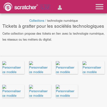
🇱🇺
Collections /
technologie numérique
Tickets à gratter pour les sociétés technologiques
Cette collection propose des tickets en lien avec la technologie numérique,
les réseaux ou les métiers du digital.