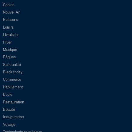
Casino
Nouvel An
Boissons
Loisirs
Livraison
Hiver
Musique
Pâques
Spiritualité
Black friday
Commerce
Habillement
Ecole
Restauration
Beauté
Inauguration
Voyage
Technologie numérique