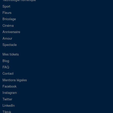
Sport
Fleurs
Bricolage
Cinéma
Anniversaire
Amour
Spectacle
Mes tickets
Blog
FAQ
Contact
Mentions légales
Facebook
Instagram
Twitter
LinkedIn
Tiktok