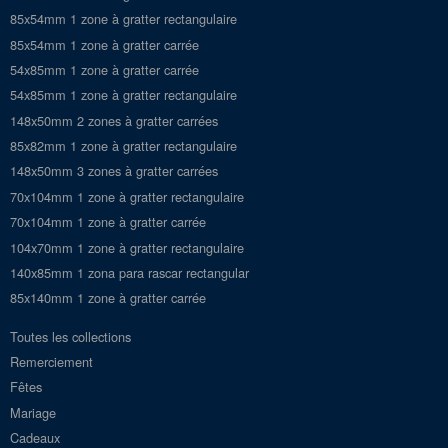
85x54mm 1 zone à gratter rectangulaire
85x54mm 1 zone à gratter carrée
54x85mm 1 zone à gratter carrée
54x85mm 1 zone à gratter rectangulaire
148x50mm 2 zones à gratter carrées
85x82mm 1 zone à gratter rectangulaire
148x50mm 3 zones à gratter carrées
70x104mm 1 zone à gratter rectangulaire
70x104mm 1 zone à gratter carrée
104x70mm 1 zone à gratter rectangulaire
140x85mm 1 zona para rascar rectangular
85x140mm 1 zone à gratter carrée
Toutes les collections
Remerciement
Fêtes
Mariage
Cadeaux