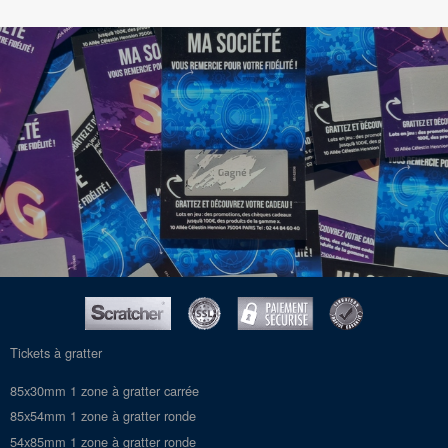
Tickets à gratter
85x30mm 1 zone à gratter carrée
85x54mm 1 zone à gratter ronde
54x85mm 1 zone à gratter ronde