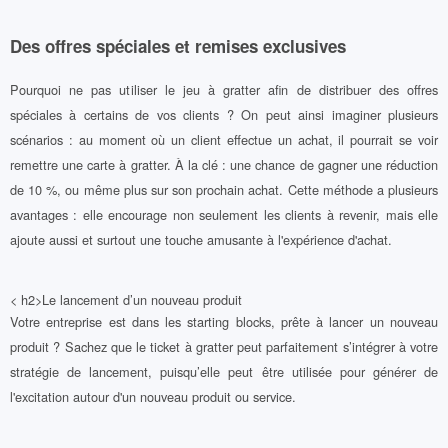
Des offres spéciales et remises exclusives
Pourquoi ne pas utiliser le jeu à gratter afin de distribuer des offres
spéciales à certains de vos clients ? On peut ainsi imaginer plusieurs
scénarios : au moment où un client effectue un achat, il pourrait se voir
remettre une carte à gratter. À la clé : une chance de gagner une réduction
de 10 %, ou même plus sur son prochain achat. Cette méthode a plusieurs
avantages : elle encourage non seulement les clients à revenir, mais elle
ajoute aussi et surtout une touche amusante à l'expérience d'achat.
< h2>Le lancement d’un nouveau produit
Votre entreprise est dans les starting blocks, prête à lancer un nouveau
produit ? Sachez que le ticket à gratter peut parfaitement s’intégrer à votre
stratégie de lancement, puisqu’elle peut être utilisée pour générer de
l'excitation autour d'un nouveau produit ou service.