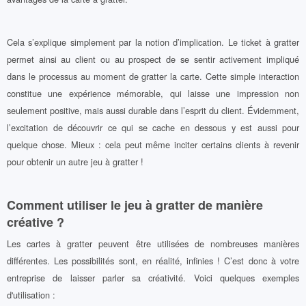
Cela s’explique simplement par la notion d’implication. Le ticket à gratter
permet ainsi au client ou au prospect de se sentir activement impliqué
dans le processus au moment de gratter la carte. Cette simple interaction
constitue une expérience mémorable, qui laisse une impression non
seulement positive, mais aussi durable dans l’esprit du client. Évidemment,
l’excitation de découvrir ce qui se cache en dessous y est aussi pour
quelque chose. Mieux : cela peut même inciter certains clients à revenir
pour obtenir un autre jeu à gratter !
Comment utiliser le jeu à gratter de manière
créative ?
Les cartes à gratter peuvent être utilisées de nombreuses manières
différentes. Les possibilités sont, en réalité, infinies ! C’est donc à votre
entreprise de laisser parler sa créativité. Voici quelques exemples
d'utilisation :