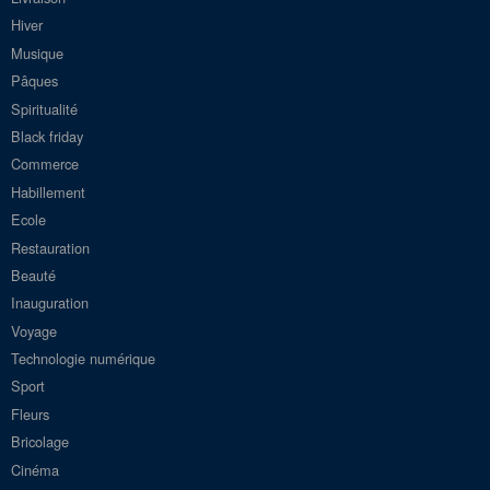
Hiver
Musique
Pâques
Spiritualité
Black friday
Commerce
Habillement
Ecole
Restauration
Beauté
Inauguration
Voyage
Technologie numérique
Sport
Fleurs
Bricolage
Cinéma