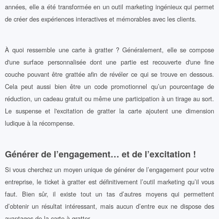
années, elle a été transformée en un outil marketing ingénieux qui permet
de créer des expériences interactives et mémorables avec les clients.
À quoi ressemble une carte à gratter ? Généralement, elle se compose
d'une surface personnalisée dont une partie est recouverte d'une fine
couche pouvant être grattée afin de révéler ce qui se trouve en dessous.
Cela peut aussi bien être un code promotionnel qu’un pourcentage de
réduction, un cadeau gratuit ou même une participation à un tirage au sort.
Le suspense et l'excitation de gratter la carte ajoutent une dimension
ludique à la récompense.
Générer de l’engagement… et de l’excitation !
Si vous cherchez un moyen unique de générer de l’engagement pour votre
entreprise, le ticket à gratter est définitivement l’outil marketing qu’il vous
faut. Bien sûr, il existe tout un tas d’autres moyens qui permettent
d’obtenir un résultat intéressant, mais aucun d’entre eux ne dispose des
avantages de la carte à gratter.